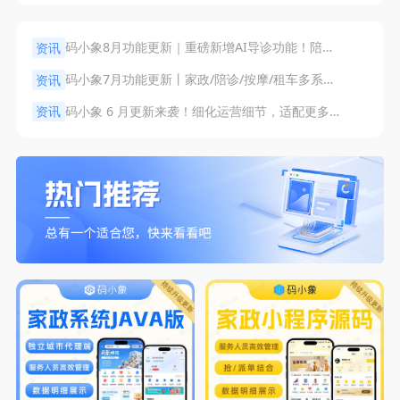
码小象8月功能更新｜重磅新增AI导诊功能！陪诊系统九大功能全面升级迭代
资讯
码小象7月功能更新丨家政/陪诊/按摩/租车多系统迭代！
资讯
码小象 6 月更新来袭！细化运营细节，适配更多场景
资讯