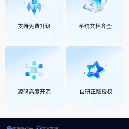
客服微信号
官方客服