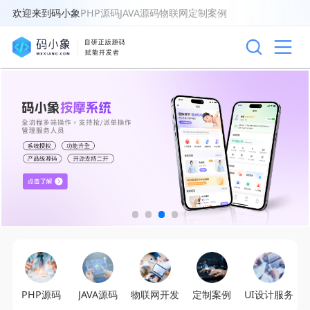
欢迎来到码小象
PHP源码
JAVA源码
物联网
定制案例
PHP源码
JAVA源码
物联网开发
定制案例
UI设计服务