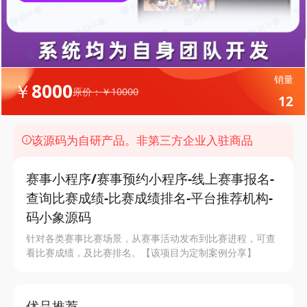
销量
￥8000
原价：￥10000
12
该源码为自研产品。非第三方企业入驻商品
赛事小程序/赛事预约小程序-线上赛事报名-
查询比赛成绩-比赛成绩排名-平台推荐机构-
码小象源码
针对各类赛事比赛场景，从赛事活动发布到比赛进程，可查
看比赛成绩，及比赛排名。【该项目为定制案例分享】
优品推荐