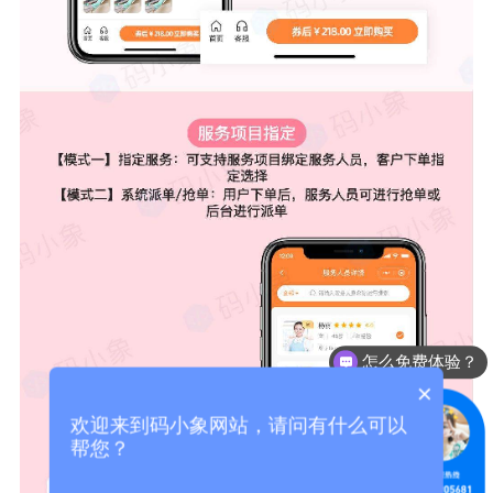
怎么免费体验？
系统会更新吗
×
欢迎来到码小象网站，请问有什么可以
帮您？