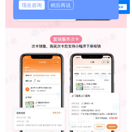
现在咨询
稍后再说