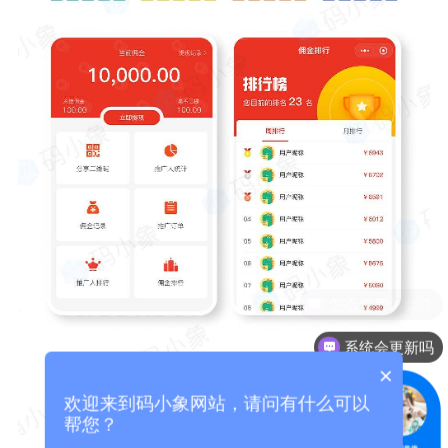
系统会更新吗
×
欢迎来到码小象网站，请问有什么可以
帮您？