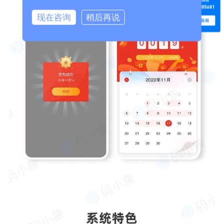
现在咨询
稍后再说