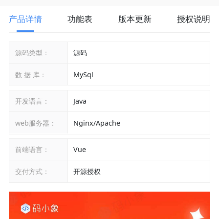
产品详情
功能表
版本更新
授权说明
源码类型：
源码
数 据 库：
MySql
开发语言：
Java
web服务器：
Nginx/Apache
前端语言：
Vue
交付方式：
开源授权