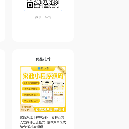
微信二维码
优品推荐
家政系统小程序源码，支持自营
入驻两种运营模式+抢单派单模式
结合-码小象源码