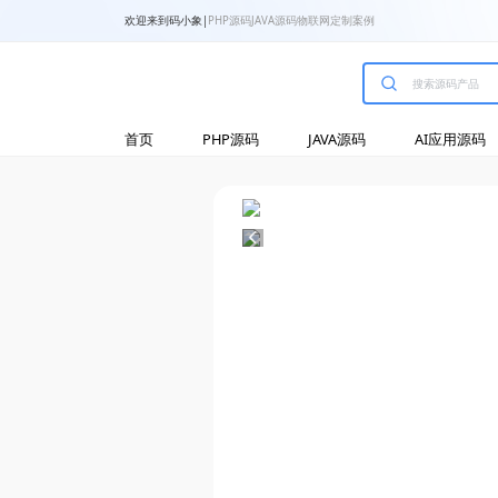
欢迎来到码小象
|
PHP源码
JAVA源码
物联网
定制案例
首页
PHP源码
JAVA源码
AI应用源码