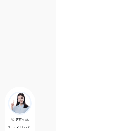
咨询热线
13267905681